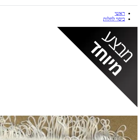
ראשי
כיסוי לחלות