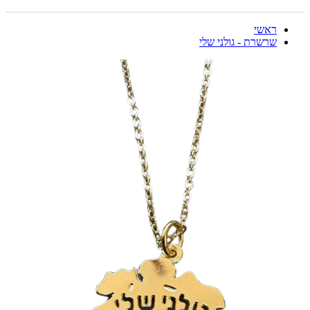
ראשי
שרשרת - גולני שלי