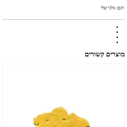
דגם:
גולני שלי
מוצרים קשורים