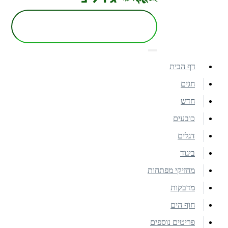
דף הבית
חגים
חדש
כובעים
דגלים
ביגוד
מחזיקי מפתחות
מדבקות
חוף הים
פריטים נוספים