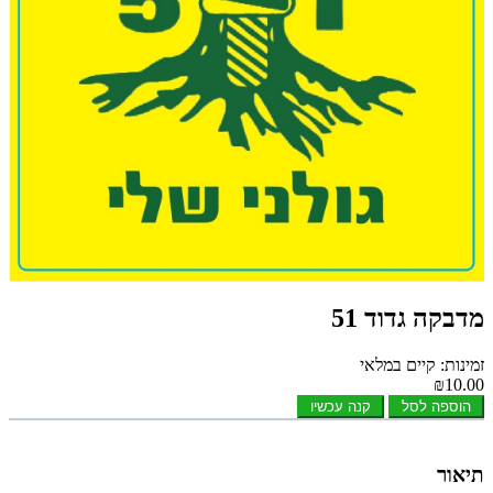
מדבקה גדוד 51
זמינות: קיים במלאי
₪10.00
הוספה לסל
קנה עכשיו
תיאור