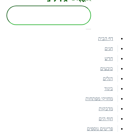
דף הבית
חגים
חדש
כובעים
דגלים
ביגוד
מחזיקי מפתחות
מדבקות
חוף הים
פריטים נוספים