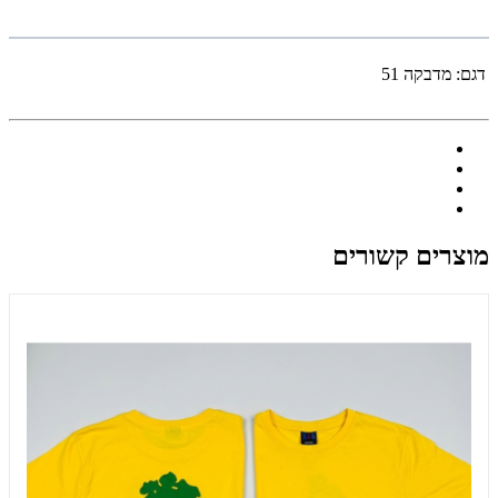
דגם:
מדבקה 51
מוצרים קשורים