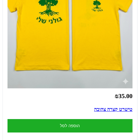
₪35.00
טישרט קצרה צהובה
הוספה לסל