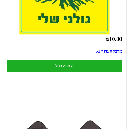
₪10.00
מדבקה גדוד 51
הוספה לסל