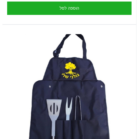
הוספה לסל