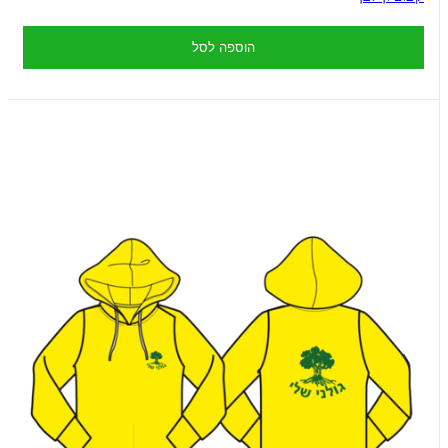
הוספה לסל