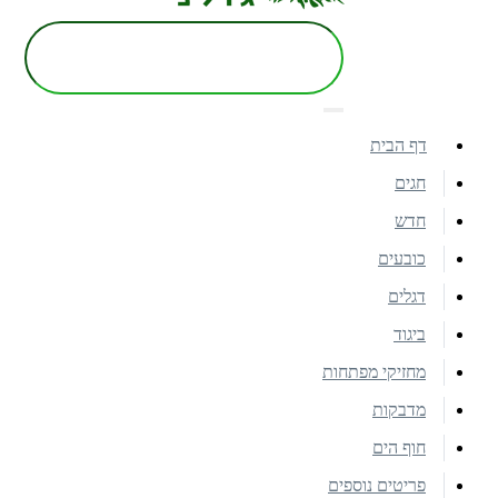
דף הבית
חגים
חדש
כובעים
דגלים
ביגוד
מחזיקי מפתחות
מדבקות
חוף הים
פריטים נוספים