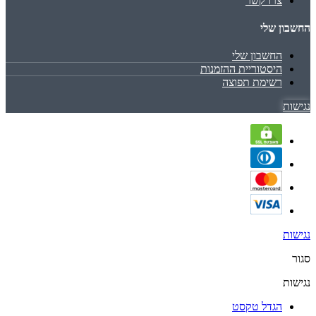
צרו קשר
החשבון שלי
החשבון שלי
היסטוריית ההזמנות
רשימת תפוצה
נגישות
נגישות
סגור
נגישות
הגדל טקסט