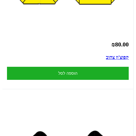
₪80.00
קפוצ'ון צהוב
הוספה לסל