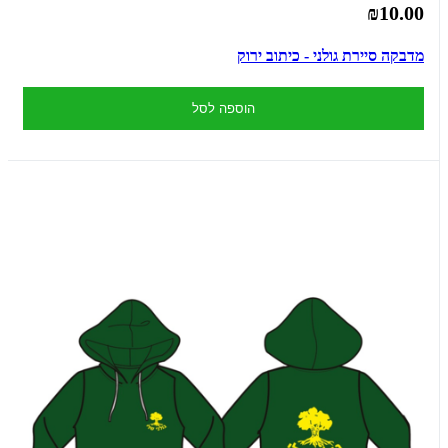
₪10.00
מדבקה סיירת גולני - כיתוב ירוק
הוספה לסל