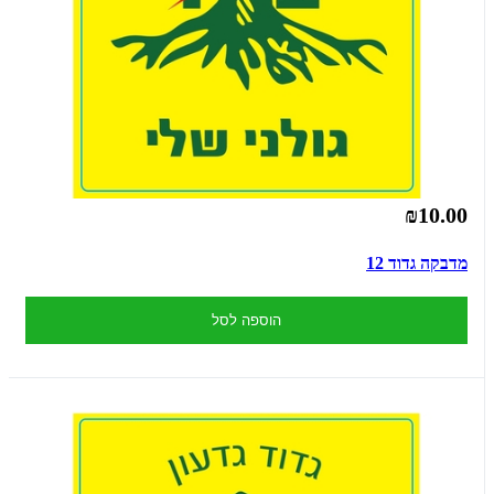
₪10.00
מדבקה גדוד 12
הוספה לסל