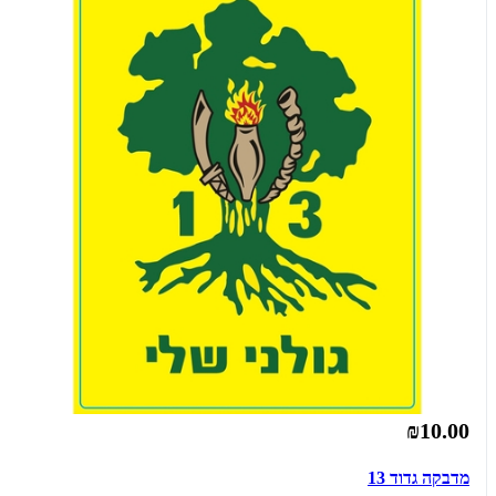
₪10.00
מדבקה גדוד 13