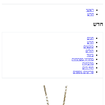
ראשי
חדש
חדש
חגים
חדש
כובעים
דגלים
ביגוד
מחזיקי מפתחות
מדבקות
חוף הים
פריטים נוספים