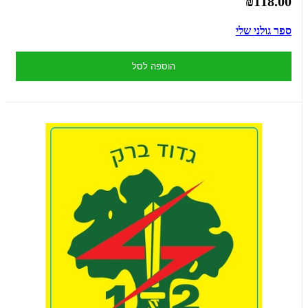
₪118.00
ספר גולני שלי
הוספה לסל