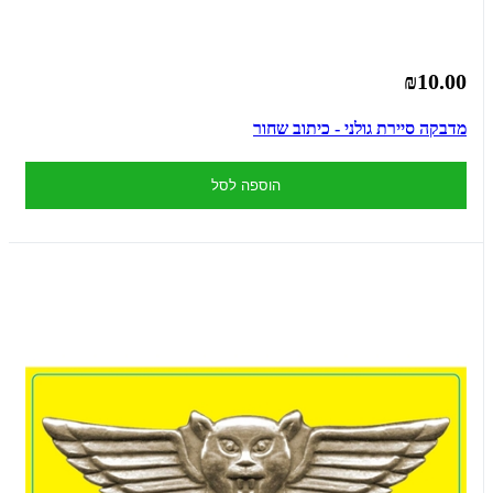
₪10.00
מדבקה סיירת גולני - כיתוב שחור
הוספה לסל