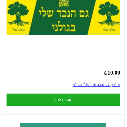
₪10.00
מדבקה - גם הנכד שלי בגולני
הוספה לסל