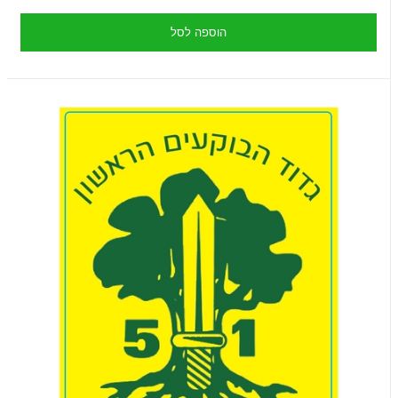
הוספה לסל