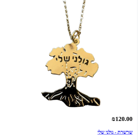
₪120.00
שרשרת - גולני שלי