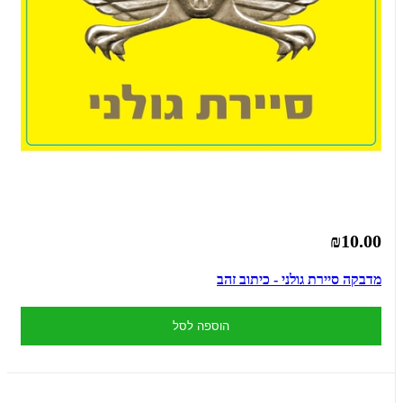
₪10.00
מדבקה סיירת גולני - כיתוב זהב
הוספה לסל