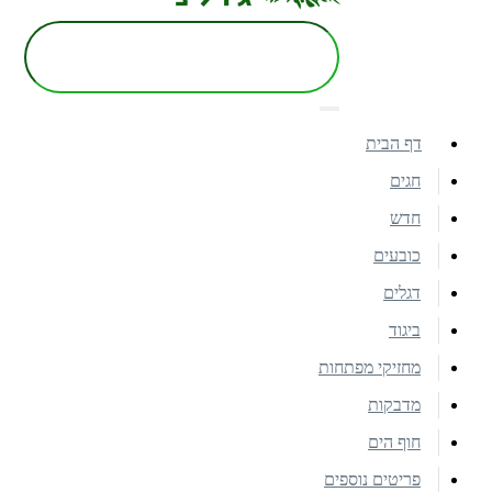
דף הבית
חגים
חדש
כובעים
דגלים
ביגוד
מחזיקי מפתחות
מדבקות
חוף הים
פריטים נוספים