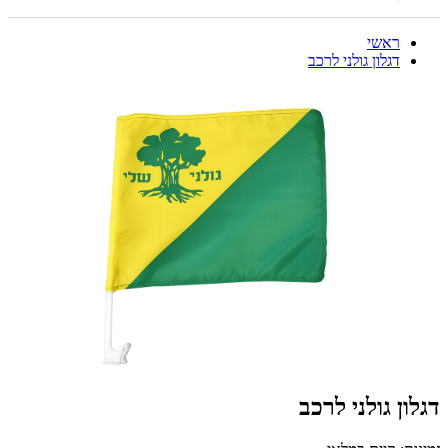
ראשי
דגלון גולני לרכב
דגלון גולני לרכב