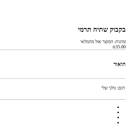
בקבוק שתיה תרמי
זמינות: המוצר אזל מהמלאי
₪35.00
תיאור
דגם:
גולני שלי