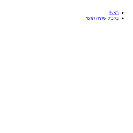
ראשי
בקבוק שתיה תרמי